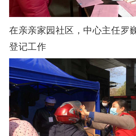
在亲亲家园社区，中心主任罗
登记工作