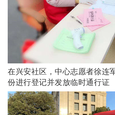
在兴安社区，中心志愿者徐连
份进行登记并发放临时通行证