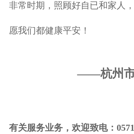
非常时期，照顾好自已和家人
愿我们都健康平安！
——杭州市
有关服务业务，欢迎致电：0571—883