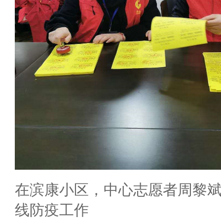
在滨康小区，中心志愿者周黎
线防疫工作