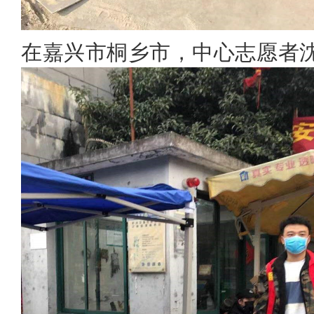
在嘉兴市桐乡市，中心志愿者