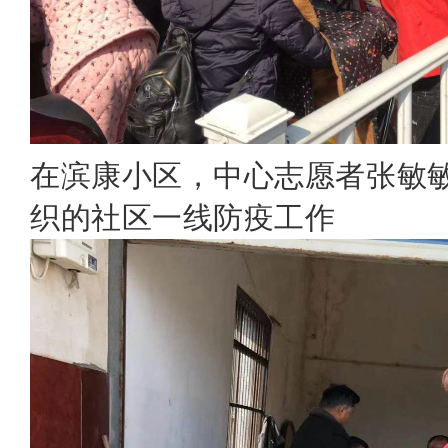
在滨康小区，中心志愿者张敏敏
织的社区一线防疫工作