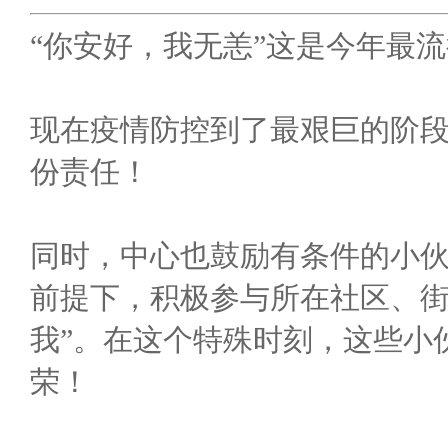
“你安好，我无恙”这是今年最
现在疫情防控到了最艰巨的阶
份责任！
同时，中心也鼓励有条件的小
前提下，积极参与所在社区、街
我”。在这个特殊时刻，这些小
荣！