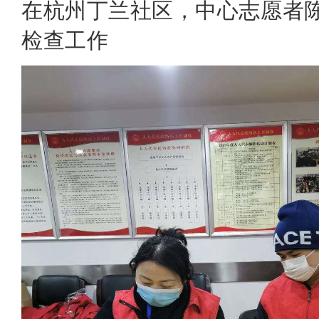
在杭州丁兰社区，中心志愿者
检查工作